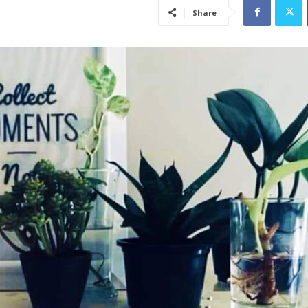
Share