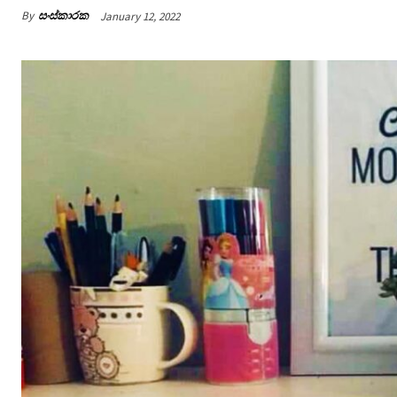
By
සංස්කාරක
January 12, 2022