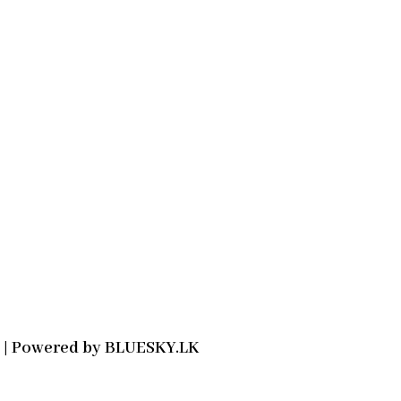
2021 | Powered by BLUESKY.LK