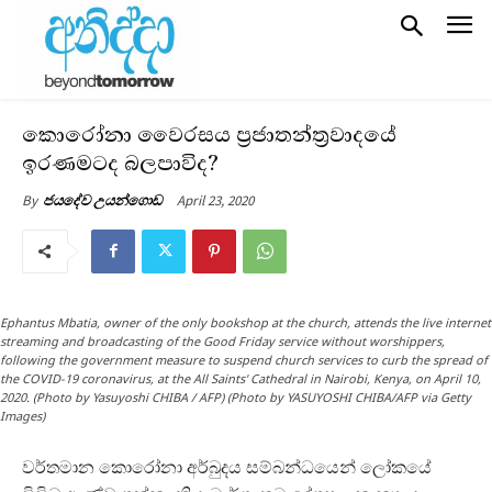
කොරෝනා වෛරසය ප්‍රජාතන්ත්‍රවාදයේ
ඉරණමටද බලපාවිද?
April 23, 2020
By
ජයදේව උයන්ගොඩ
Ephantus Mbatia, owner of the only bookshop at the church, attends the live internet
streaming and broadcasting of the Good Friday service without worshippers,
following the government measure to suspend church services to curb the spread of
the COVID-19 coronavirus, at the All Saints' Cathedral in Nairobi, Kenya, on April 10,
2020. (Photo by Yasuyoshi CHIBA / AFP) (Photo by YASUYOSHI CHIBA/AFP via Getty
Images)
වර්තමාන කොරෝනා අර්බුදය සම්බන්ධයෙන් ලෝකයේ