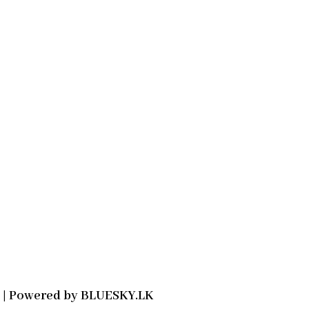
2021 | Powered by BLUESKY.LK