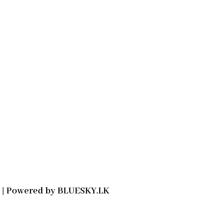
2021 | Powered by BLUESKY.LK