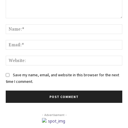
Comment:
Na
Ema
Web
Save my name, email, and website in this browser for the next
time I comment.
- Advertisement -