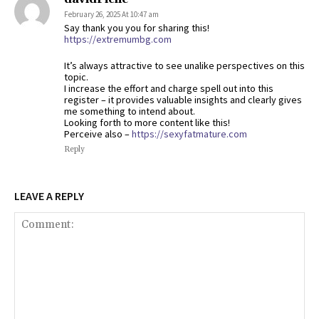
February 26, 2025 At 10:47 am
Say thank you you for sharing this!
https://extremumbg.com
It’s always attractive to see unalike perspectives on this
topic.
I increase the effort and charge spell out into this
register – it provides valuable insights and clearly gives
me something to intend about.
Looking forth to more content like this!
Perceive also –
https://sexyfatmature.com
Reply
LEAVE A REPLY