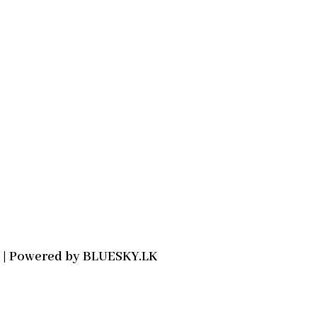
2021 | Powered by BLUESKY.LK