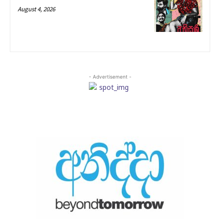
August 4, 2026
- Advertisement -