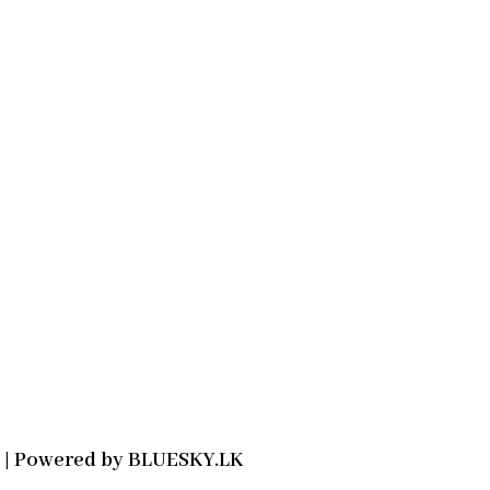
2021 | Powered by BLUESKY.LK