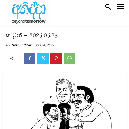
කාටූන් – 2025.05.25
June 4, 2025
By
News Editor