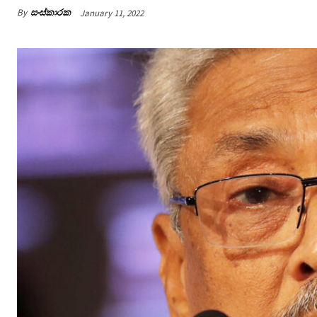
By
සංස්කාරක
January 11, 2022