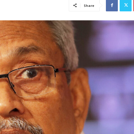
Share