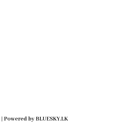
2021 | Powered by BLUESKY.LK