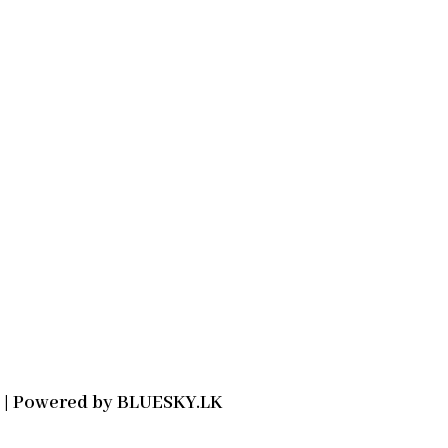
2021 | Powered by BLUESKY.LK