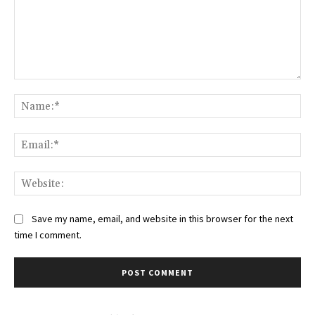
Comment:
Na
Ema
Web
Save my name, email, and website in this browser for the next
time I comment.