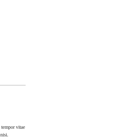
 tempor vitae
nisi.