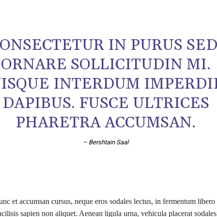
ONSECTETUR IN PURUS SED
ORNARE SOLLICITUDIN MI.
ISQUE INTERDUM IMPERDI
DAPIBUS. FUSCE ULTRICES
PHARETRA ACCUMSAN.
– Bershtain Saal
nc et accumsan cursus, neque eros sodales lectus, in fermentum libero 
cilisis sapien non aliquet. Aenean ligula urna, vehicula placerat sodales