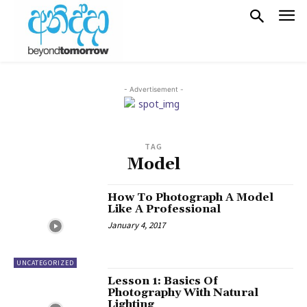
- Advertisement -
TAG
Model
How To Photograph A Model
Like A Professional
January 4, 2017
UNCATEGORIZED
Lesson 1: Basics Of
Photography With Natural
Lighting