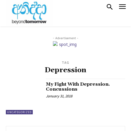
- Advertisement -
TAG
Depression
My Fight With Depression.
Concussions
January 31, 2018
UNCATEGORIZED