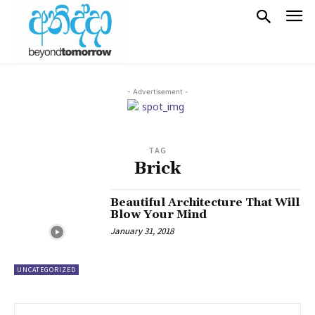
- Advertisement -
TAG
Brick
Beautiful Architecture That Will
Blow Your Mind
January 31, 2018
UNCATEGORIZED