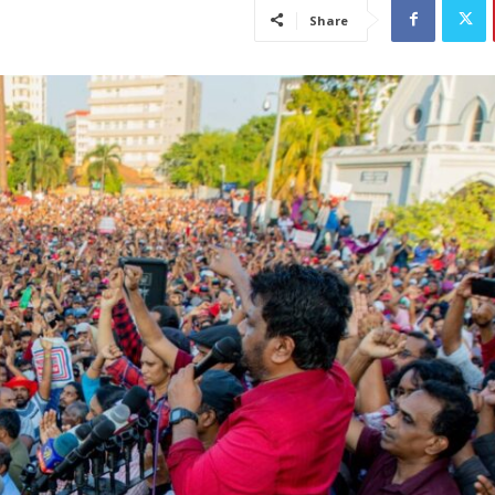
Share