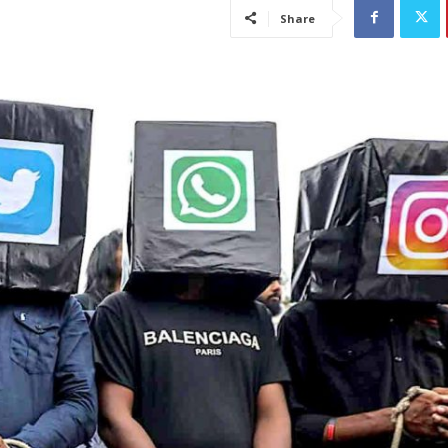
Share