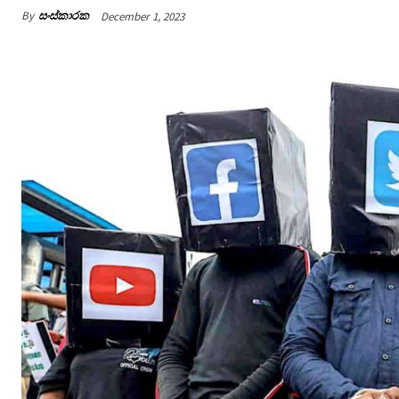
By
සංස්කාරක
December 1, 2023