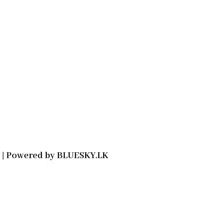
2021 | Powered by BLUESKY.LK