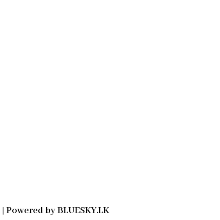
2021 | Powered by BLUESKY.LK