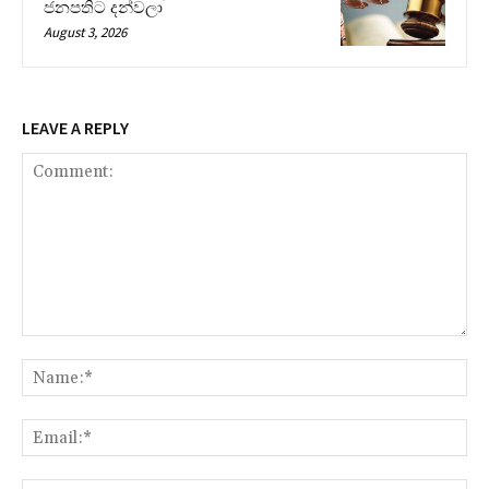
ජනපතිට දන්වලා
August 3, 2026
LEAVE A REPLY
Comment:
Na
Ema