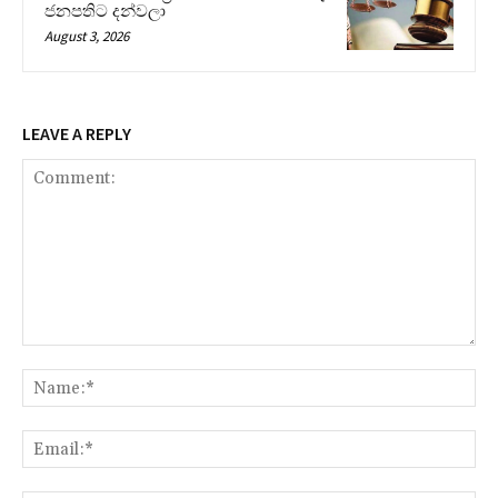
ජනපතිට දන්වලා
August 3, 2026
LEAVE A REPLY
Comment:
Na
Ema