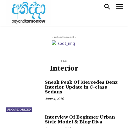
- Advertisement -
TAG
Interior
Sneak Peak Of Mercedes Benz
Interior Update in C-class
Sedans
June 4, 2016
UNCATEGORIZED
Interview Of Beginner Urban
Style Model & Blog Diva