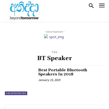
- Advertisement -
TAG
BT Speaker
Best Portable Bluetooth
Speakers In 2018
January 15, 2019
UNCATEGORIZED