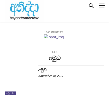
- Advertisement -
TAG
අමුඩ
අමුඩ
November 10, 2019
දේදුන්න