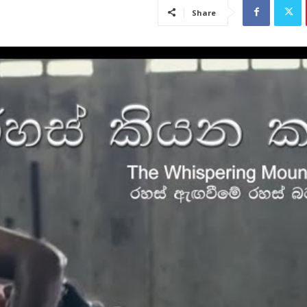
Share