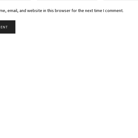
e, email, and website in this browser for the next time I comment.