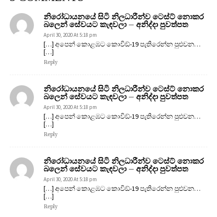
නිරෝධායනයේ සිටි නිලධාරීන්ව ටෙස්ට් නොකර
බලෙන් සේවයට කැඳවලා – අනිද්දා පුවත්පත
April 30, 2020 At 5:18 pm
[…] අපෙන් කොළඹට කොවිඞ්-19 පැතිරෙන්න පුළුවන…
[…]
Reply
නිරෝධායනයේ සිටි නිලධාරීන්ව ටෙස්ට් නොකර
බලෙන් සේවයට කැඳවලා – අනිද්දා පුවත්පත
April 30, 2020 At 5:18 pm
[…] අපෙන් කොළඹට කොවිඞ්-19 පැතිරෙන්න පුළුවන…
[…]
Reply
නිරෝධායනයේ සිටි නිලධාරීන්ව ටෙස්ට් නොකර
බලෙන් සේවයට කැඳවලා – අනිද්දා පුවත්පත
April 30, 2020 At 5:18 pm
[…] අපෙන් කොළඹට කොවිඞ්-19 පැතිරෙන්න පුළුවන…
[…]
Reply