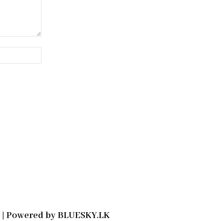
Website:
2021 | Powered by BLUESKY.LK